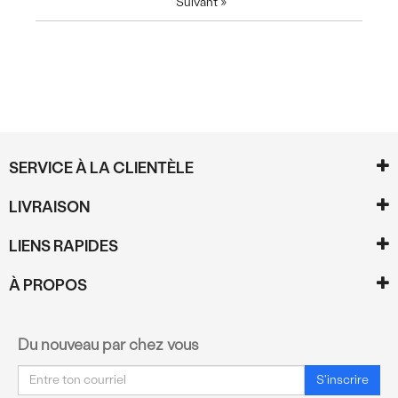
Suivant
»
SERVICE À LA CLIENTÈLE
LIVRAISON
LIENS RAPIDES
À PROPOS
Du nouveau par chez vous
Courriel
S'inscrire