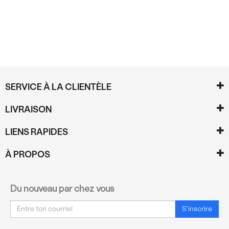
SERVICE À LA CLIENTÈLE
LIVRAISON
LIENS RAPIDES
À PROPOS
Du nouveau par chez vous
Courriel
S'inscrire