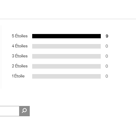
5 Étoiles
9
4 Étoiles
0
3 Étoiles
0
2 Étoiles
0
1 Étoile
0