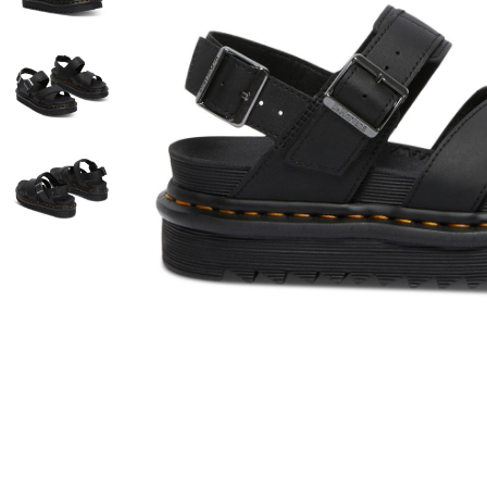
Commentaires