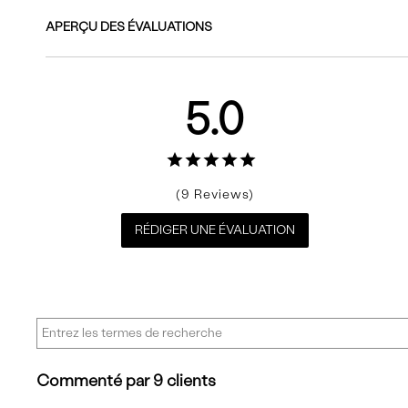
APERÇU DES ÉVALUATIONS
5.0
9
RÉDIGER UNE ÉVALUATION
Commenté par 9 clients