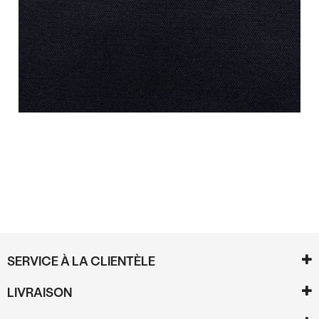
Commentaires
SERVICE À LA CLIENTÈLE
LIVRAISON