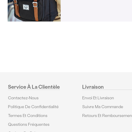
Commentaires
Service À La Clientèle
Livraison
Contactez-Nous
Envoi Et Livraison
Politique De Confidentialité
Suivre Ma Commande
Termes Et Conditions
Retours Et Remboursemen
Questions Fréquentes