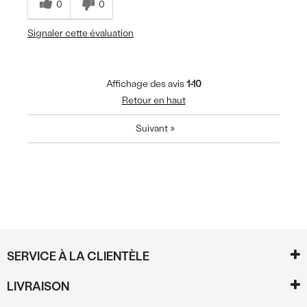
0
0
Signaler cette évaluation
Affichage des avis
1-10
Retour en haut
Suivant
»
SERVICE À LA CLIENTÈLE
LIVRAISON