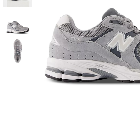
Commentaires