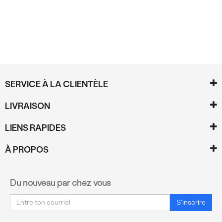
SERVICE À LA CLIENTÈLE
LIVRAISON
LIENS RAPIDES
À PROPOS
Du nouveau par chez vous
Courriel
S'inscrire