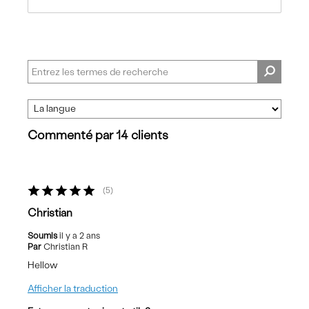
Commenté par 14 clients
5
Christian
Soumis
il y a 2 ans
Par
Christian R
Hellow
Afficher la traduction