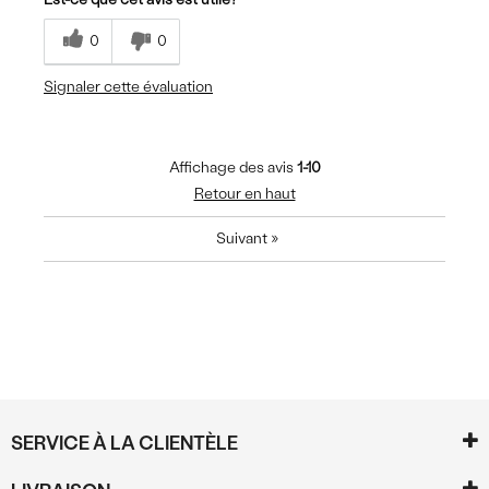
0
0
Signaler cette évaluation
Affichage des avis
1-10
Retour en haut
Suivant
»
SERVICE À LA CLIENTÈLE