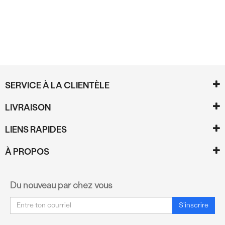
SERVICE À LA CLIENTÈLE
LIVRAISON
LIENS RAPIDES
À PROPOS
Du nouveau par chez vous
Courriel
S'inscrire