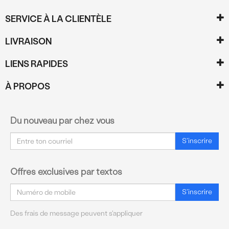
SERVICE À LA CLIENTÈLE
LIVRAISON
LIENS RAPIDES
À PROPOS
Du nouveau par chez vous
Courriel
S'inscrire
Offres exclusives par textos
Courriel
S'inscrire
Des frais de message peuvent s'appliquer