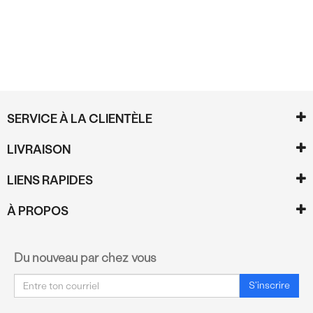
SERVICE À LA CLIENTÈLE
LIVRAISON
LIENS RAPIDES
À PROPOS
Du nouveau par chez vous
Courriel
S'inscrire