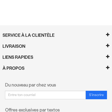
SERVICE À LA CLIENTÈLE
LIVRAISON
LIENS RAPIDES
À PROPOS
Du nouveau par chez vous
Courriel
S'inscrire
Offres exclusives par textos