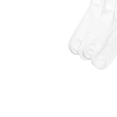
Commentaires