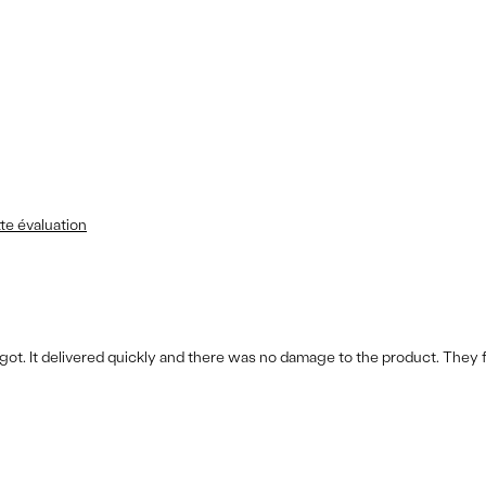
te évaluation
got. It delivered quickly and there was no damage to the product. They f